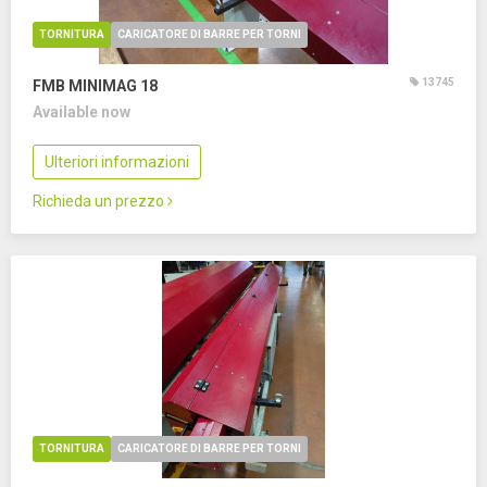
TORNITURA
CARICATORE DI BARRE PER TORNI
13745
FMB MINIMAG 18
Available now
Ulteriori informazioni
Richieda un prezzo
TORNITURA
CARICATORE DI BARRE PER TORNI