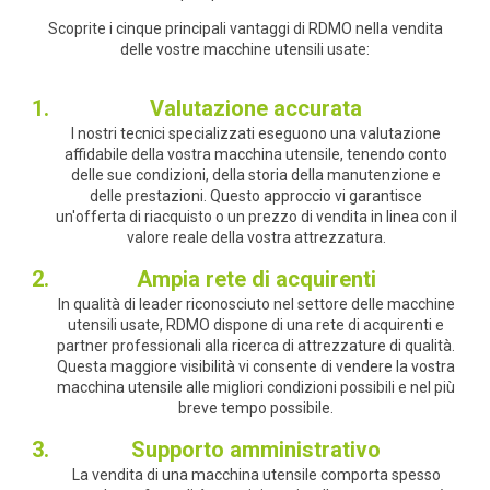
Scoprite i cinque principali vantaggi di RDMO nella vendita
delle vostre macchine utensili usate:
Valutazione accurata
I nostri tecnici specializzati eseguono una valutazione
affidabile della vostra macchina utensile, tenendo conto
delle sue condizioni, della storia della manutenzione e
delle prestazioni. Questo approccio vi garantisce
un'offerta di riacquisto o un prezzo di vendita in linea con il
valore reale della vostra attrezzatura.
Ampia rete di acquirenti
In qualità di leader riconosciuto nel settore delle macchine
utensili usate, RDMO dispone di una rete di acquirenti e
partner professionali alla ricerca di attrezzature di qualità.
Questa maggiore visibilità vi consente di vendere la vostra
macchina utensile alle migliori condizioni possibili e nel più
breve tempo possibile.
Supporto amministrativo
La vendita di una macchina utensile comporta spesso