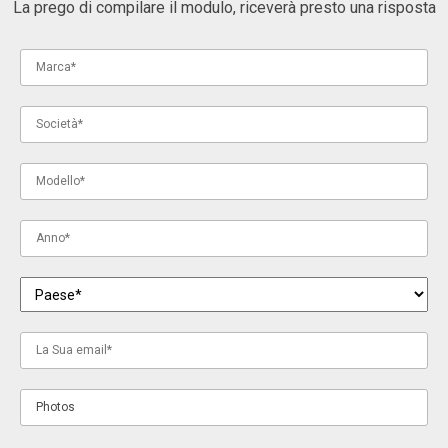
La prego di compilare il modulo, riceverà presto una risposta
Photos