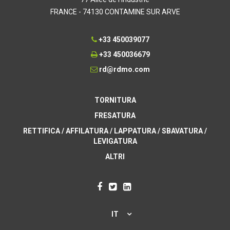
FRANCE - 74130 CONTAMINE SUR ARVE
+33 450039077
+33 450036679
rd@rdmo.com
TORNITURA
FRESATURA
RETTIFICA / AFFILATURA / LAPPATURA / SBAVATURA /
LEVIGATURA
ALTRI
IT