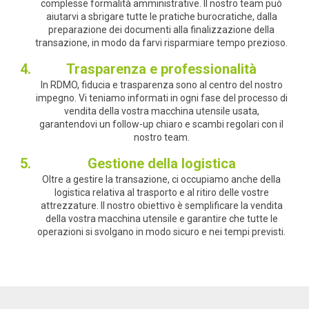
complesse formalità amministrative. Il nostro team può
aiutarvi a sbrigare tutte le pratiche burocratiche, dalla
preparazione dei documenti alla finalizzazione della
transazione, in modo da farvi risparmiare tempo prezioso.
Trasparenza e professionalità
In RDMO, fiducia e trasparenza sono al centro del nostro
impegno. Vi teniamo informati in ogni fase del processo di
vendita della vostra macchina utensile usata,
garantendovi un follow-up chiaro e scambi regolari con il
nostro team.
Gestione della logistica
Oltre a gestire la transazione, ci occupiamo anche della
logistica relativa al trasporto e al ritiro delle vostre
attrezzature. Il nostro obiettivo è semplificare la vendita
della vostra macchina utensile e garantire che tutte le
operazioni si svolgano in modo sicuro e nei tempi previsti.