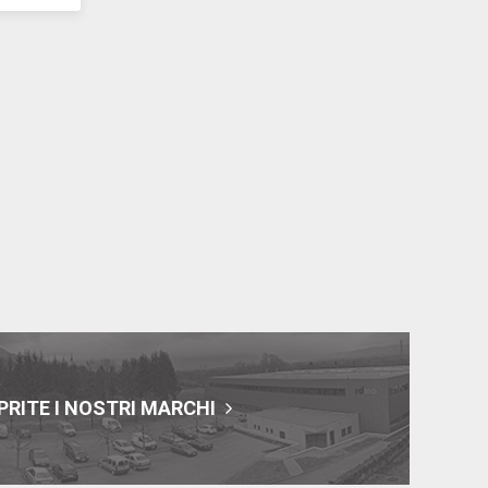
RITE I NOSTRI MARCHI