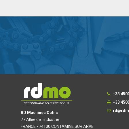
+33 450
+33 450
rd@rdm
RD Machines Outils
77 Allée de l'industrie
FRANCE - 74130 CONTAMINE SUR ARVE