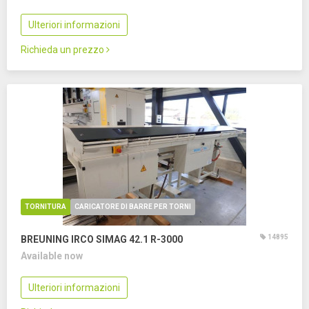
Ulteriori informazioni
Richieda un prezzo
TORNITURA
CARICATORE DI BARRE PER TORNI
14895
BREUNING IRCO SIMAG 42.1 R-3000
Available now
Ulteriori informazioni