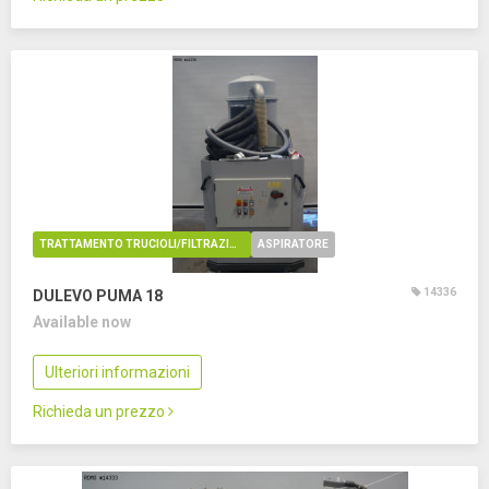
TRATTAMENTO TRUCIOLI/FILTRAZIONE OLIO
ASPIRATORE
14336
DULEVO PUMA 18
Available now
Ulteriori informazioni
Richieda un prezzo