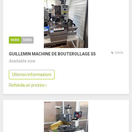
VARIE
VARIE
13970
GUILLEMIN MACHINE DE BOUTEROLLAGE S5
Available now
Ulteriori informazioni
Richieda un prezzo