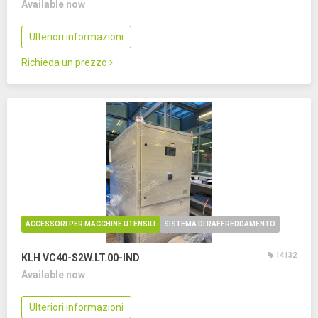
Available now
Ulteriori informazioni
Richieda un prezzo
ACCESSORI PER MACCHINE UTENSILI
SISTEMA DI RAFFREDDAMENTO
14132
KLH VC40-S2W.LT.00-IND
Available now
Ulteriori informazioni