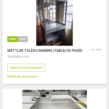
VARIE
VARIE
13693
METTLER TOLEDO MARBRE (TABLE) DE PESÉE
Available now
Ulteriori informazioni
Richieda un prezzo