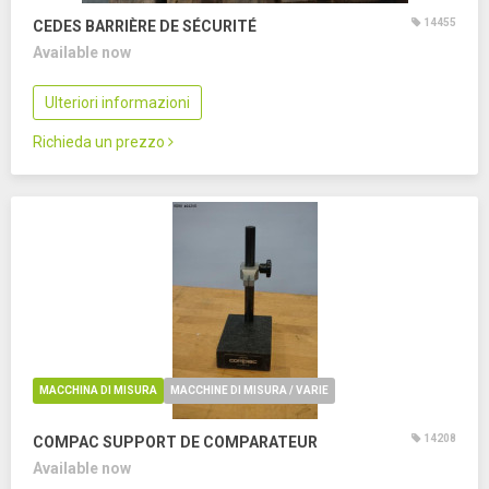
14455
CEDES BARRIÈRE DE SÉCURITÉ
Available now
Ulteriori informazioni
Richieda un prezzo
MACCHINA DI MISURA
MACCHINE DI MISURA / VARIE
14208
COMPAC SUPPORT DE COMPARATEUR
Available now