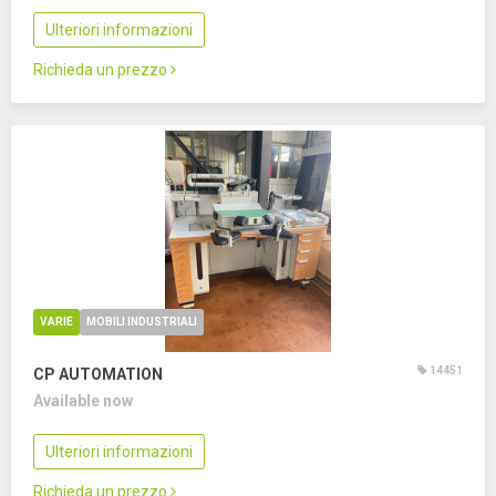
Ulteriori informazioni
Richieda un prezzo
VARIE
MOBILI INDUSTRIALI
14451
CP AUTOMATION
Available now
Ulteriori informazioni
Richieda un prezzo