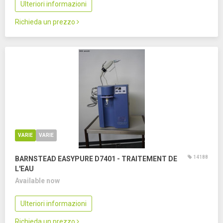
Ulteriori informazioni
Richieda un prezzo
VARIE
VARIE
14188
BARNSTEAD EASYPURE D7401 - TRAITEMENT DE
L'EAU
Available now
Ulteriori informazioni
Richieda un prezzo