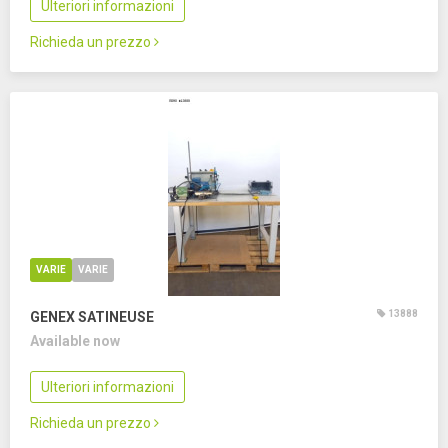
Ulteriori informazioni
Richieda un prezzo
VARIE
VARIE
13888
GENEX SATINEUSE
Available now
Ulteriori informazioni
Richieda un prezzo