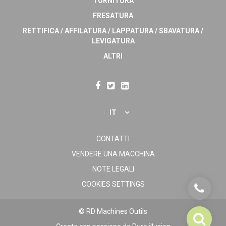
TORNITURA
FRESATURA
RETTIFICA / AFFILATURA / LAPPATURA / SBAVATURA /
LEVIGATURA
ALTRI
IT
CONTATTI
VENDERE UNA MACCHINA
NOTE LEGALI
COOKIES SETTINGS
© RD Machines Outils