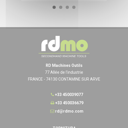
RD Machines Outils
77 Allée de l'industrie
FRANCE - 74130 CONTAMINE SUR ARVE
+33 450039077
+33 450036679
rd@rdmo.com