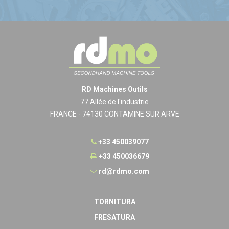
RD Machines Outils
77 Allée de l'industrie
FRANCE - 74130 CONTAMINE SUR ARVE
+33 450039077
+33 450036679
rd@rdmo.com
TORNITURA
FRESATURA