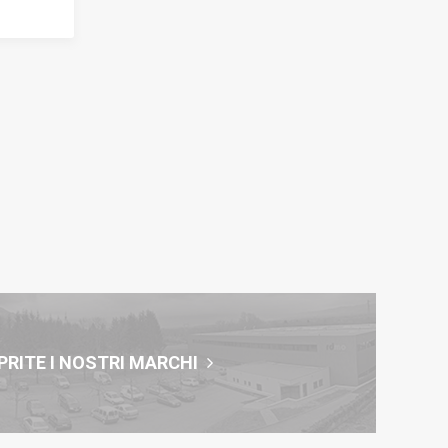
RITE I NOSTRI MARCHI