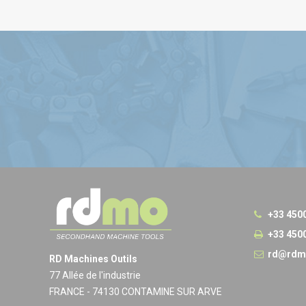
+33 450
+33 450
rd@rdm
RD Machines Outils
77 Allée de l'industrie
FRANCE - 74130 CONTAMINE SUR ARVE