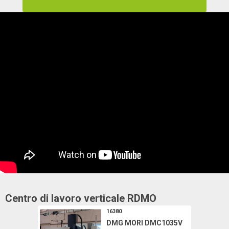
Centro di lavoro verticale
RDMO
16380
DMG MORI DMC1035V