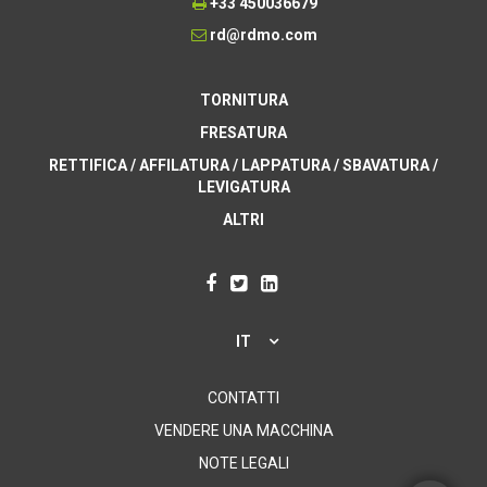
+33 450036679
rd@rdmo.com
TORNITURA
FRESATURA
RETTIFICA / AFFILATURA / LAPPATURA / SBAVATURA /
LEVIGATURA
ALTRI
IT
CONTATTI
VENDERE UNA MACCHINA
NOTE LEGALI