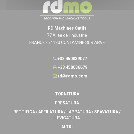
RD Machines Outils
77 Allée de l'industrie
FRANCE - 74130 CONTAMINE SUR ARVE
+33 450039077
+33 450036679
rd@rdmo.com
TORNITURA
FRESATURA
RETTIFICA / AFFILATURA / LAPPATURA / SBAVATURA /
LEVIGATURA
ALTRI