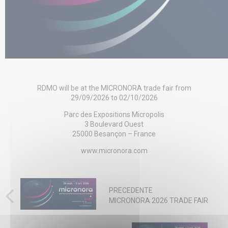
RDMO will be at the MICRONORA trade fair from
29/09/2026 to 02/10/2026
Parc des Expositions Micropolis
3 Boulevard Ouest
25000 Besançon – France
www.micronora.com
PRECEDENTE
MICRONORA 2026 TRADE FAIR